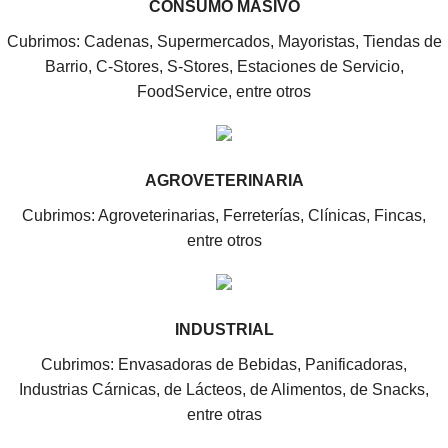
CONSUMO MASIVO
Cubrimos: Cadenas, Supermercados, Mayoristas, Tiendas de
Barrio, C-Stores, S-Stores, Estaciones de Servicio,
FoodService, entre otros
AGROVETERINARIA
Cubrimos: Agroveterinarias, Ferreterías, Clínicas, Fincas,
entre otros
INDUSTRIAL
Cubrimos: Envasadoras de Bebidas, Panificadoras,
Industrias Cárnicas, de Lácteos, de Alimentos, de Snacks,
entre otras