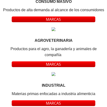
CONSUMO MASIVO
Productos de alta demanda al alcance de los consumidores
MARCAS
AGROVETERINARIA
Productos para el agro, la ganadería y animales de
compañía
MARCAS
INDUSTRIAL
Materias primas enfocadas a industria alimenticia
MARCAS